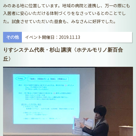
みのある地に位置しています。地域の病院と連携し、万一の際にも
入居者に安心いただける体制づくりをなさっているとのことでし
た。試食させていただいた昼食も、みなさんに好評でした。
イベント開催日：2019.11.13
その他
りすシステム代表・杉山 講演〈ホテルモリノ新百合
丘〉