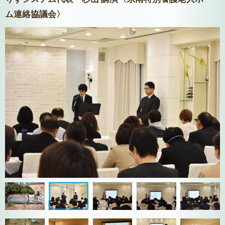
ム連絡協議会〉