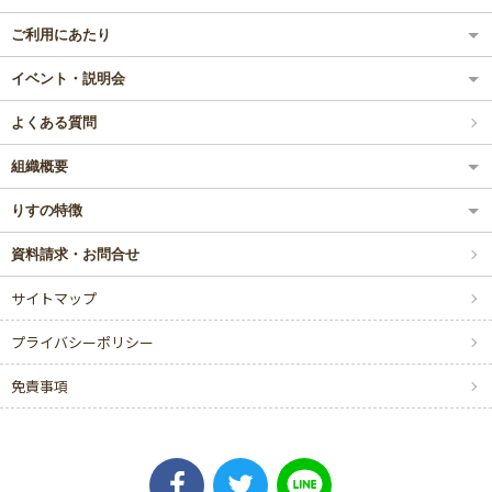
ご利用にあたり
イベント・説明会
よくある質問
組織概要
りすの特徴
資料請求・お問合せ
サイトマップ
プライバシーポリシー
免責事項