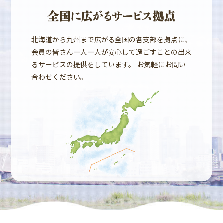
北海道から九州まで広がる全国の各支部を拠点に、
会員の皆さん一人一人が安心して過ごすことの出来
るサービスの提供をしています。 お気軽にお問い
合わせください。