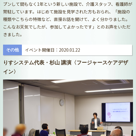
プンして間もなく1年という新しい施設で、介護スタッフ、看護師が
常駐しています。はじめて施設を見学された方もおられ、「施設の
種類やこちらの特徴など、直接お話を聞けて、よく分かりました。
こんなお天気でしたが、参加してよかったです」とのお声をいただ
きました。
イベント開催日：2020.01.22
その他
りすシステム代表・杉山 講演〈フージャースケアデザ
イン〉