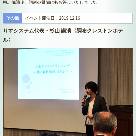
明。講演後、個別の質問にもお答えいたしました。
イベント開催日：2019.12.16
その他
りすシステム代表・杉山 講演〈調布クレストンホテ
ル〉