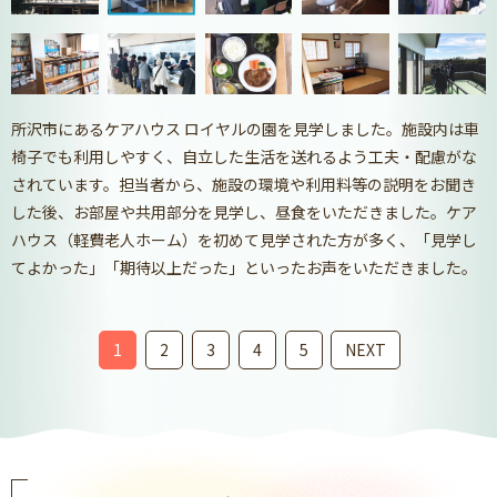
所沢市にあるケアハウス ロイヤルの園を見学しました。施設内は車
椅子でも利用しやすく、自立した生活を送れるよう工夫・配慮がな
されています。担当者から、
施設の環境や利用料等の説明をお聞き
した後、お部屋や共用部分を見学し、昼食をいただきました。
ケア
ハウス（軽費老人ホーム）を初めて見学された方が多く、「見学し
てよかった」「期待以上だった」といったお声をいただきました。
1
2
3
4
5
NEXT