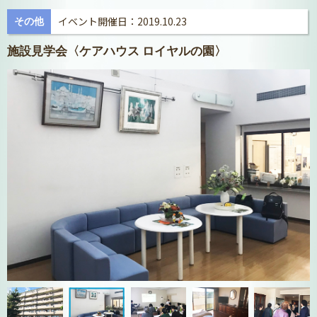
イベント開催日：2019.10.23
その他
施設見学会〈ケアハウス ロイヤルの園〉