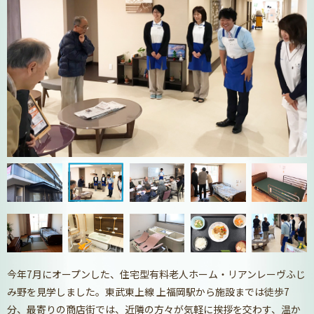
今年7月にオープンした、住宅型有料老人ホーム・リアンレーヴふじ
み野を見学しました。東武東上線 上福岡駅から施設までは徒歩7
分、最寄りの商店街では、近隣の方々が気軽に挨拶を交わす、温か