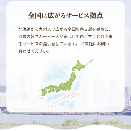
北海道から九州まで広がる全国の各支部を拠点に、
会員の皆さん一人一人が安心して過ごすことの出来
るサービスの提供をしています。 お気軽にお問い
合わせください。