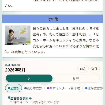
さい。
その他
日々の暮らしにまつわる「暮らしのよ ろず相
談会」や、知って役立つ「法律 相談」、「セ
コム・ホームセキュリティ のご案内」など不
安を安心に変えてい ただけるような情報の提
供、相談等を行っています。