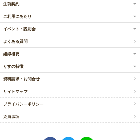
生前契約
ご利用にあたり
イベント・説明会
よくある質問
組織概要
りすの特徴
資料請求・お問合せ
サイトマップ
プライバシーポリシー
免責事項