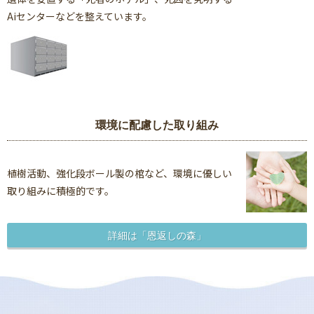
Aiセンターなどを整えています。
環境に配慮した取り組み
植樹活動、強化段ボール製の棺など、環境に優しい
取り組みに積極的です。
詳細は「恩返しの森」