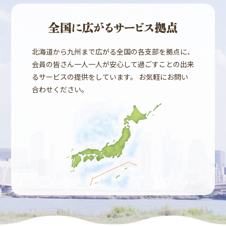
北海道から九州まで広がる全国の各支部を拠点に、
会員の皆さん一人一人が安心して過ごすことの出来
るサービスの提供をしています。 お気軽にお問い
合わせください。