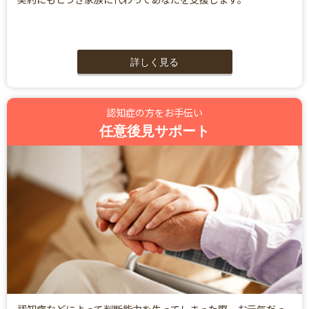
詳しく見る
認知症の方をお手伝い
任意後見サポート