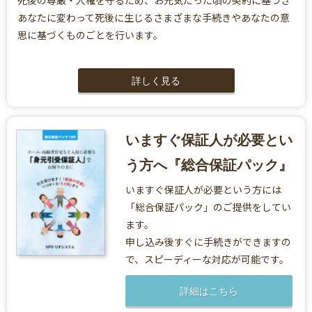
死後の尊厳・人権を守るため、お元気だった頃の契約に基づき
あなたに変わって死後に生じるさまざまな手続きやあなたの意
思に基づくものごとを行います。
詳しく見る
いますぐ保証人が必要とい
う方へ
『総合保証パック』
いますぐ保証人が必要という方には
「総合保証パック」のご提供をしてい
ます。
申し込み後すぐに手続きができますの
で、
スピーディーな対応が可能です。
詳細はこちら