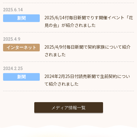
2025.6.14
2025/6/14付毎日新聞でりす開催イベント「花
新聞
見の会」が紹介されました
2025.4.9
2025/4/9付毎日新聞で契約家族について紹介
インターネット
されました
2024.2.25
2024年2月25日付読売新聞で生前契約につい
新聞
て紹介されました
メディア情報一覧