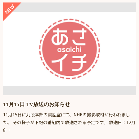
11月15日 TV放送のお知らせ
11月15日に九段本部の談話室にて、NHKの撮影取材が行われまし
た。 その様子が下記の番組内で放送される予定です。 放送日：12月
8…