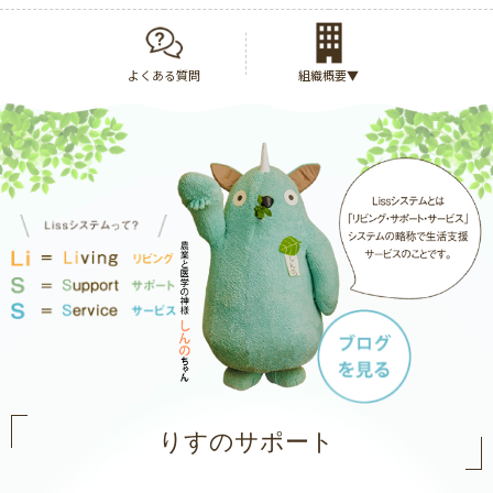
よくある質問
組織概要▼
りすのサポート