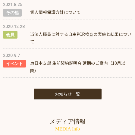
2021.8.25
個人情報保護方針について
その他
2020.12.28
当法人職員に対する自主PCR検査の実施と結果につい
会員
て
2020.9.7
東日本支部 生前契約説明会 延期のご案内（10月以
イベント
降）
お知らせ一覧
メディア情報
MEDIA Info