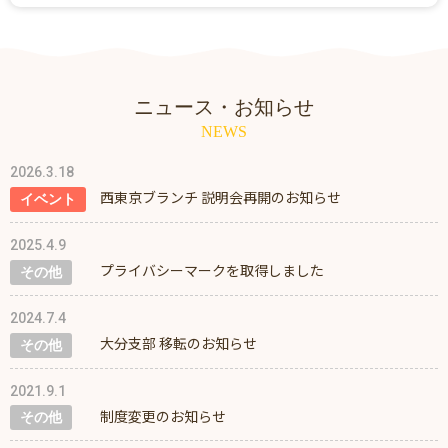
ニュース・お知らせ
NEWS
2026.3.18
西東京ブランチ 説明会再開のお知らせ
イベント
2025.4.9
プライバシーマークを取得しました
その他
2024.7.4
大分支部 移転のお知らせ
その他
2021.9.1
制度変更のお知らせ
その他