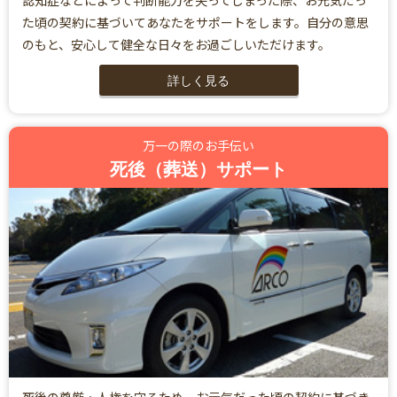
認知症などによって判断能力を失ってしまった際、お元気だっ
た頃の契約に基づいてあなたをサポートをします。自分の意思
のもと、安心して健全な日々をお過ごしいただけます。
詳しく見る
万一の際のお手伝い
死後（葬送）サポート