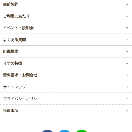
生前契約
ご利用にあたり
イベント・説明会
よくある質問
組織概要
りすの特徴
資料請求・お問合せ
サイトマップ
プライバシーポリシー
免責事項