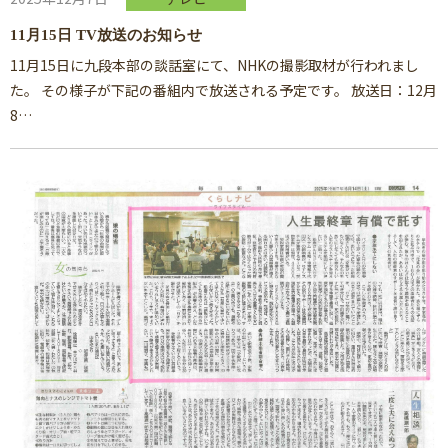
11月15日 TV放送のお知らせ
11月15日に九段本部の談話室にて、NHKの撮影取材が行われまし
た。 その様子が下記の番組内で放送される予定です。 放送日：12月
8…