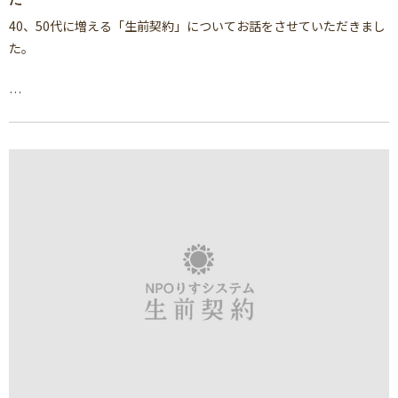
40、50代に増える「生前契約」についてお話をさせていただきまし
た。
…