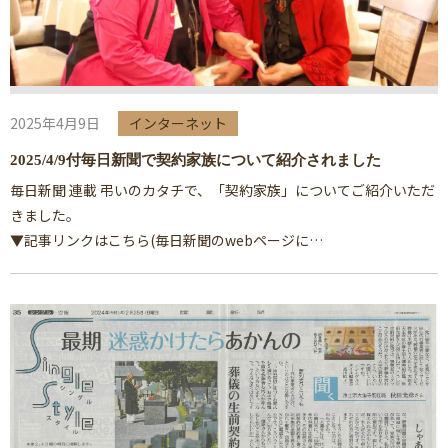
2025年4月9日
インターネット
2025/4/9付毎日新聞で契約家族について紹介されました
毎日新聞 連載 弔いのカタチで、「契約家族」についてご紹介いただ
きました。
▼記事リンクはこちら(毎日新聞のwebページに…