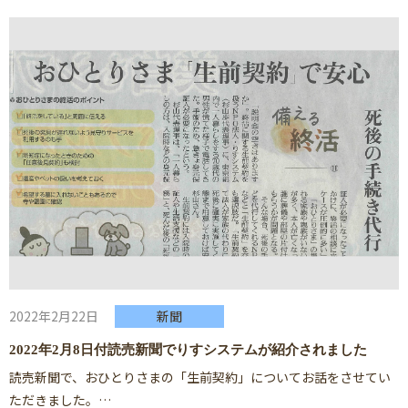
2022年2月22日
新聞
2022年2月8日付読売新聞でりすシステムが紹介されました
読売新聞で、おひとりさまの「生前契約」についてお話をさせてい
ただきました。…