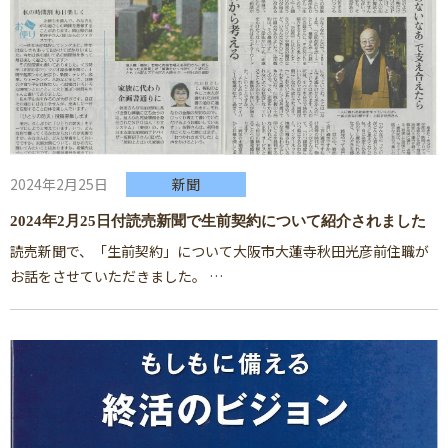
2024年2月25日
新聞
2024年2月25日付読売新聞で生前契約について紹介されました
読売新聞で、「生前契約」について大阪市大蓮寺秋田光彦前住職が
お話をさせていただきました。 …