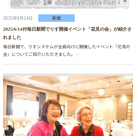
2025年6月14日
新聞
2025/6/14付毎日新聞でりす開催イベント「花見の会」が紹介さ
れました
毎日新聞で、りすシステムが会員向けに開催したイベント「花見の
会」についてご紹介いただきました。…