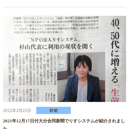
2022年2月22日
新聞
2021年12月17日付大分合同新聞でりすシステムが紹介されまし
た