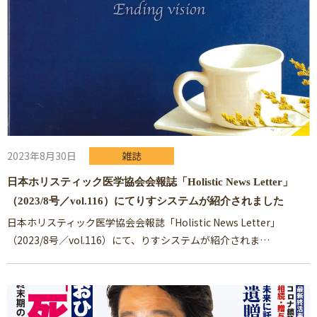
2023年8月30日
雑誌
日本ホリスティック医学協会会報誌「Holistic News Letter」
（2023/8号／vol.116）にてりすシステムが紹介されました
日本ホリスティック医学協会会報誌「Holistic News Letter」
（2023/8号／vol.116）にて、りすシステムが紹介されま…