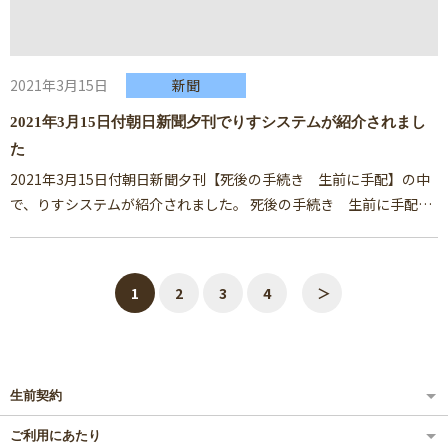
2021年3月15日
新聞
2021年3月15日付朝日新聞夕刊でりすシステムが紹介されまし
た
2021年3月15日付朝日新聞夕刊【死後の手続き 生前に手配】の中
で、りすシステムが紹介されました。
死後の手続き 生前に手配
…
1
2
3
4
＞
生前契約
ご利用にあたり