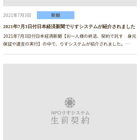
2021年7月3日
新聞
2021年7月3日付日本経済新聞でりすシステムが紹介されました
2021年7月3日付日本経済新聞【
お一人様の終活、契約で託す 身元
保証や遺言の実行
】の中で、りすシステムが紹介されました。…