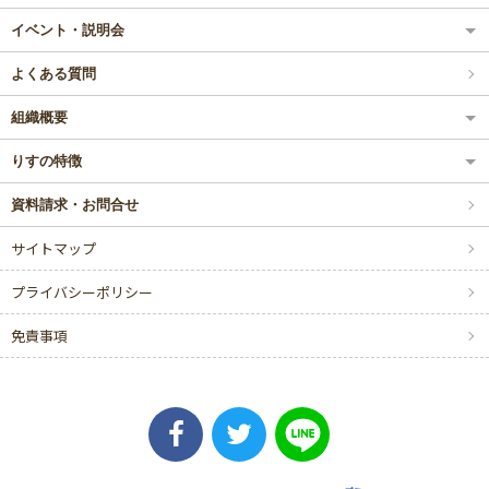
イベント・説明会
よくある質問
組織概要
りすの特徴
資料請求・お問合せ
サイトマップ
プライバシーポリシー
免責事項